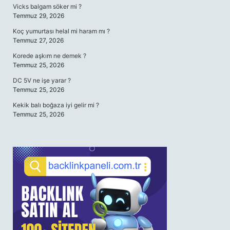
Vicks balgam söker mi ?
Temmuz 29, 2026
Koç yumurtası helal mi haram mı ?
Temmuz 27, 2026
Korede aşkım ne demek ?
Temmuz 25, 2026
DC 5V ne işe yarar ?
Temmuz 25, 2026
Kekik balı boğaza iyi gelir mi ?
Temmuz 25, 2026