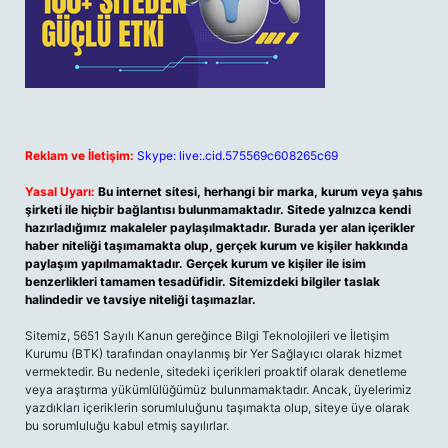
Reklam ve İletişim:
Skype: live:.cid.575569c608265c69
Yasal Uyarı:
Bu internet sitesi, herhangi bir marka, kurum veya şahıs
şirketi ile hiçbir bağlantısı bulunmamaktadır. Sitede yalnızca kendi
hazırladığımız makaleler paylaşılmaktadır. Burada yer alan içerikler
haber niteliği taşımamakta olup, gerçek kurum ve kişiler hakkında
paylaşım yapılmamaktadır. Gerçek kurum ve kişiler ile isim
benzerlikleri tamamen tesadüfidir. Sitemizdeki bilgiler taslak
halindedir ve tavsiye niteliği taşımazlar.
Sitemiz, 5651 Sayılı Kanun gereğince Bilgi Teknolojileri ve İletişim
Kurumu (BTK) tarafından onaylanmış bir Yer Sağlayıcı olarak hizmet
vermektedir. Bu nedenle, sitedeki içerikleri proaktif olarak denetleme
veya araştırma yükümlülüğümüz bulunmamaktadır. Ancak, üyelerimiz
yazdıkları içeriklerin sorumluluğunu taşımakta olup, siteye üye olarak
bu sorumluluğu kabul etmiş sayılırlar.