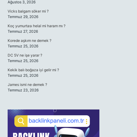
Ağustos 3, 2026
Vicks balgam söker mi ?
Temmuz 29, 2026
Koç yumurtası helal mi haram mı ?
Temmuz 27, 2026
Korede aşkım ne demek ?
Temmuz 25, 2026
DC 5V ne işe yarar ?
Temmuz 25, 2026
Kekik balı boğaza iyi gelir mi ?
Temmuz 25, 2026
James ismi ne demek ?
Temmuz 23, 2026