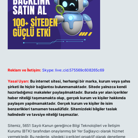
Reklam ve İletişim:
Skype: live:.cid.575569c608265c69
Yasal Uyarı:
Bu internet sitesi, herhangi bir marka, kurum veya şahıs
şirketi ile hiçbir bağlantısı bulunmamaktadır. Sitede yalnızca kendi
hazırladığımız makaleler paylaşılmaktadır. Burada yer alan içerikler
haber niteliği taşımamakta olup, gerçek kurum ve kişiler hakkında
paylaşım yapılmamaktadır. Gerçek kurum ve kişiler ile isim
benzerlikleri tamamen tesadüfidir. Sitemizdeki bilgiler taslak
halindedir ve tavsiye niteliği taşımazlar.
Sitemiz, 5651 Sayılı Kanun gereğince Bilgi Teknolojileri ve İletişim
Kurumu (BTK) tarafından onaylanmış bir Yer Sağlayıcı olarak hizmet
vermektedir. Bu nedenle, sitedeki içerikleri proaktif olarak denetleme