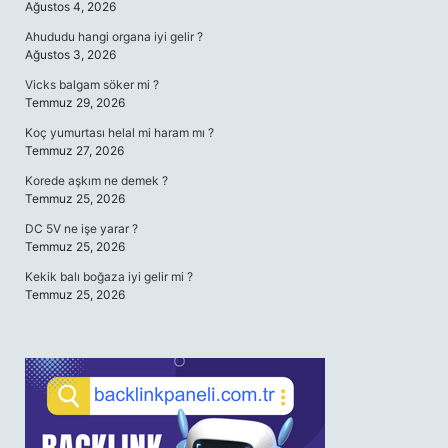
Ağustos 4, 2026
Ahududu hangi organa iyi gelir ?
Ağustos 3, 2026
Vicks balgam söker mi ?
Temmuz 29, 2026
Koç yumurtası helal mi haram mı ?
Temmuz 27, 2026
Korede aşkım ne demek ?
Temmuz 25, 2026
DC 5V ne işe yarar ?
Temmuz 25, 2026
Kekik balı boğaza iyi gelir mi ?
Temmuz 25, 2026