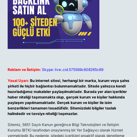
Reklam ve İletişim:
Skype: live:.cid.575569c608265c69
Yasal Uyarı:
Bu internet sitesi, herhangi bir marka, kurum veya şahıs
şirketi ile hiçbir bağlantısı bulunmamaktadır. Sitede yalnızca kendi
hazırladığımız makaleler paylaşılmaktadır. Burada yer alan içerikler
haber niteliği taşımamakta olup, gerçek kurum ve kişiler hakkında
paylaşım yapılmamaktadır. Gerçek kurum ve kişiler ile isim
benzerlikleri tamamen tesadüfidir. Sitemizdeki bilgiler taslak
halindedir ve tavsiye niteliği taşımazlar.
Sitemiz, 5651 Sayılı Kanun gereğince Bilgi Teknolojileri ve İletişim
Kurumu (BTK) tarafından onaylanmış bir Yer Sağlayıcı olarak hizmet
vermektedir. Bu nedenle, sitedeki içerikleri proaktif olarak denetleme