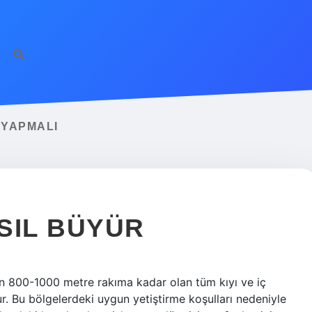
 YAPMALI
SIL BÜYÜR
n 800-1000 metre rakıma kadar olan tüm kıyı ve iç
ur. Bu bölgelerdeki uygun yetiştirme koşulları nedeniyle