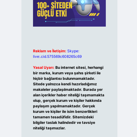
Reklam ve İletişim:
Skype:
live:.cid.575569c608265c69
Yasal Uyarı:
Bu internet sitesi, herhangi
bir marka, kurum veya şahıs şirketi ile
hiçbir bağlantısı bulunmamaktadır.
Sitede yalnızca kendi hazırladığımız
makaleler paylaşılmaktadır. Burada yer
alan içerikler haber niteliği taşımamakta
olup, gerçek kurum ve kişiler hakkında
paylaşım yapılmamaktadır. Gerçek
kurum ve kişiler ile isim benzerlikleri
tamamen tesadüfidir. Sitemizdeki
bilgiler taslak halindedir ve tavsiye
niteliği taşımazlar.