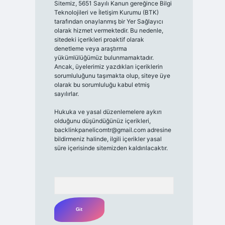
Sitemiz, 5651 Sayılı Kanun gereğince Bilgi
Teknolojileri ve İletişim Kurumu (BTK)
tarafından onaylanmış bir Yer Sağlayıcı
olarak hizmet vermektedir. Bu nedenle,
sitedeki içerikleri proaktif olarak
denetleme veya araştırma
yükümlülüğümüz bulunmamaktadır.
Ancak, üyelerimiz yazdıkları içeriklerin
sorumluluğunu taşımakta olup, siteye üye
olarak bu sorumluluğu kabul etmiş
sayılırlar.
Hukuka ve yasal düzenlemelere aykırı
olduğunu düşündüğünüz içerikleri,
backlinkpanelicomtr@gmail.com
adresine
bildirmeniz halinde, ilgili içerikler yasal
süre içerisinde sitemizden kaldırılacaktır.
Arama