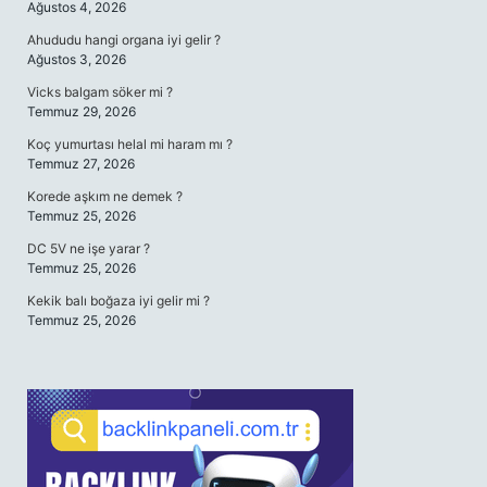
Ağustos 4, 2026
Ahududu hangi organa iyi gelir ?
Ağustos 3, 2026
Vicks balgam söker mi ?
Temmuz 29, 2026
Koç yumurtası helal mi haram mı ?
Temmuz 27, 2026
Korede aşkım ne demek ?
Temmuz 25, 2026
DC 5V ne işe yarar ?
Temmuz 25, 2026
Kekik balı boğaza iyi gelir mi ?
Temmuz 25, 2026