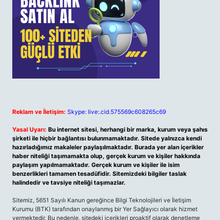
Reklam ve İletişim:
Skype: live:.cid.575569c608265c69
Yasal Uyarı:
Bu internet sitesi, herhangi bir marka, kurum veya şahıs
şirketi ile hiçbir bağlantısı bulunmamaktadır. Sitede yalnızca kendi
hazırladığımız makaleler paylaşılmaktadır. Burada yer alan içerikler
haber niteliği taşımamakta olup, gerçek kurum ve kişiler hakkında
paylaşım yapılmamaktadır. Gerçek kurum ve kişiler ile isim
benzerlikleri tamamen tesadüfidir. Sitemizdeki bilgiler taslak
halindedir ve tavsiye niteliği taşımazlar.
Sitemiz, 5651 Sayılı Kanun gereğince Bilgi Teknolojileri ve İletişim
Kurumu (BTK) tarafından onaylanmış bir Yer Sağlayıcı olarak hizmet
vermektedir. Bu nedenle, sitedeki içerikleri proaktif olarak denetleme