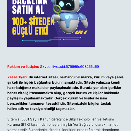
Reklam ve İletişim:
Skype: live:.cid.575569c608265c69
Yasal Uyarı:
Bu internet sitesi, herhangi bir marka, kurum veya şahıs
şirketi ile hiçbir bağlantısı bulunmamaktadır. Sitede yalnızca kendi
hazırladığımız makaleler paylaşılmaktadır. Burada yer alan içerikler
haber niteliği taşımamakta olup, gerçek kurum ve kişiler hakkında
paylaşım yapılmamaktadır. Gerçek kurum ve kişiler ile isim
benzerlikleri tamamen tesadüfidir. Sitemizdeki bilgiler taslak
halindedir ve tavsiye niteliği taşımazlar.
Sitemiz, 5651 Sayılı Kanun gereğince Bilgi Teknolojileri ve İletişim
Kurumu (BTK) tarafından onaylanmış bir Yer Sağlayıcı olarak hizmet
vermektedir. Bu nedenle, sitedeki içerikleri proaktif olarak denetleme