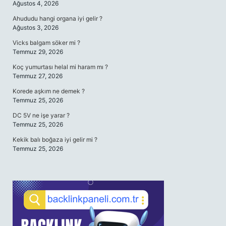
Ağustos 4, 2026
Ahududu hangi organa iyi gelir ?
Ağustos 3, 2026
Vicks balgam söker mi ?
Temmuz 29, 2026
Koç yumurtası helal mi haram mı ?
Temmuz 27, 2026
Korede aşkım ne demek ?
Temmuz 25, 2026
DC 5V ne işe yarar ?
Temmuz 25, 2026
Kekik balı boğaza iyi gelir mi ?
Temmuz 25, 2026