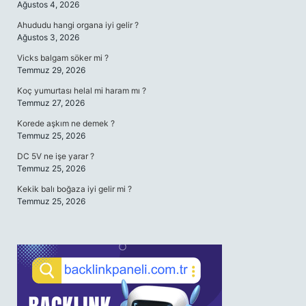
Ağustos 4, 2026
Ahududu hangi organa iyi gelir ?
Ağustos 3, 2026
Vicks balgam söker mi ?
Temmuz 29, 2026
Koç yumurtası helal mi haram mı ?
Temmuz 27, 2026
Korede aşkım ne demek ?
Temmuz 25, 2026
DC 5V ne işe yarar ?
Temmuz 25, 2026
Kekik balı boğaza iyi gelir mi ?
Temmuz 25, 2026