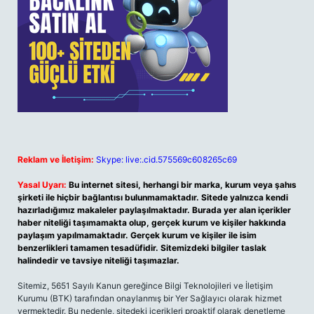
Reklam ve İletişim:
Skype: live:.cid.575569c608265c69
Yasal Uyarı:
Bu internet sitesi, herhangi bir marka, kurum veya şahıs
şirketi ile hiçbir bağlantısı bulunmamaktadır. Sitede yalnızca kendi
hazırladığımız makaleler paylaşılmaktadır. Burada yer alan içerikler
haber niteliği taşımamakta olup, gerçek kurum ve kişiler hakkında
paylaşım yapılmamaktadır. Gerçek kurum ve kişiler ile isim
benzerlikleri tamamen tesadüfidir. Sitemizdeki bilgiler taslak
halindedir ve tavsiye niteliği taşımazlar.
Sitemiz, 5651 Sayılı Kanun gereğince Bilgi Teknolojileri ve İletişim
Kurumu (BTK) tarafından onaylanmış bir Yer Sağlayıcı olarak hizmet
vermektedir. Bu nedenle, sitedeki içerikleri proaktif olarak denetleme