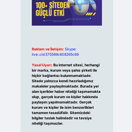
Reklam ve İletişim:
Skype:
live:.cid.575569c608265c69
Yasal Uyarı:
Bu internet sitesi, herhangi
bir marka, kurum veya şahıs şirketi ile
hiçbir bağlantısı bulunmamaktadır.
Sitede yalnızca kendi hazırladığımız
makaleler paylaşılmaktadır. Burada yer
alan içerikler haber niteliği taşımamakta
olup, gerçek kurum ve kişiler hakkında
paylaşım yapılmamaktadır. Gerçek
kurum ve kişiler ile isim benzerlikleri
tamamen tesadüfidir. Sitemizdeki
bilgiler taslak halindedir ve tavsiye
niteliği taşımazlar.