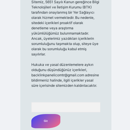
Sitemiz, 5651 Sayılı Kanun gereğince Bilgi
Teknolojileri ve İletişim Kurumu (BTK)
tarafından onaylanmış bir Yer Sağlayıcı
olarak hizmet vermektedir. Bu nedenle,
sitedeki içerikleri proaktif olarak
denetleme veya araştırma
yükümlülüğümüz bulunmamaktadır.
Ancak, üyelerimiz yazdıkları içeriklerin
sorumluluğunu taşımakta olup, siteye üye
olarak bu sorumluluğu kabul etmiş
sayılırlar.
Hukuka ve yasal düzenlemelere aykırı
olduğunu düşündüğünüz içerikleri,
backlinkpanelicomtr@gmail.com
adresine
bildirmeniz halinde, ilgili içerikler yasal
süre içerisinde sitemizden kaldırılacaktır.
Arama