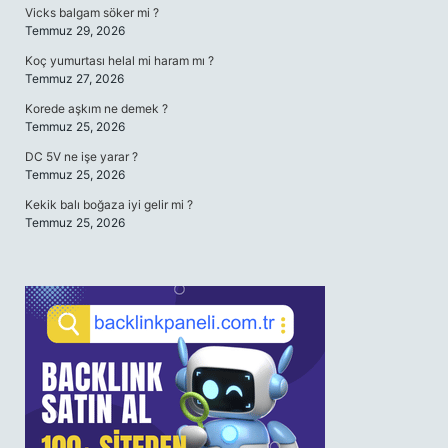
Vicks balgam söker mi ?
Temmuz 29, 2026
Koç yumurtası helal mi haram mı ?
Temmuz 27, 2026
Korede aşkım ne demek ?
Temmuz 25, 2026
DC 5V ne işe yarar ?
Temmuz 25, 2026
Kekik balı boğaza iyi gelir mi ?
Temmuz 25, 2026