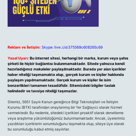
Reklam ve İletişim:
Skype: live:.cid.575569c608265c69
Yasal Uyarı:
Bu internet sitesi, herhangi bir marka, kurum veya şahıs
şirketi ile hiçbir bağlantısı bulunmamaktadır. Sitede yalnızca kendi
hazırladığımız makaleler paylaşılmaktadır. Burada yer alan içerikler
haber niteliği taşımamakta olup, gerçek kurum ve kişiler hakkında
paylaşım yapılmamaktadır. Gerçek kurum ve kişiler ile isim
benzerlikleri tamamen tesadüfidir. Sitemizdeki bilgiler taslak
halindedir ve tavsiye niteliği taşımazlar.
Sitemiz, 5651 Sayılı Kanun gereğince Bilgi Teknolojileri ve İletişim
Kurumu (BTK) tarafından onaylanmış bir Yer Sağlayıcı olarak hizmet
vermektedir. Bu nedenle, sitedeki içerikleri proaktif olarak denetleme
veya araştırma yükümlülüğümüz bulunmamaktadır. Ancak, üyelerimiz
yazdıkları içeriklerin sorumluluğunu taşımakta olup, siteye üye olarak
bu sorumluluğu kabul etmiş sayılırlar.