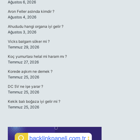
Ağustos 6, 2026
Aron Feller aslında kimdir ?
Ağustos 4, 2026
Ahududu hangi organa iyi gelir ?
Ağustos 3, 2026
Vicks balgam söker mi ?
Temmuz 29, 2026
Koç yumurtası helal mi haram mı ?
Temmuz 27, 2026
Korede aşkım ne demek ?
Temmuz 25, 2026
DC 5V ne işe yarar ?
Temmuz 25, 2026
Kekik balı boğaza iyi gelir mi ?
Temmuz 25, 2026