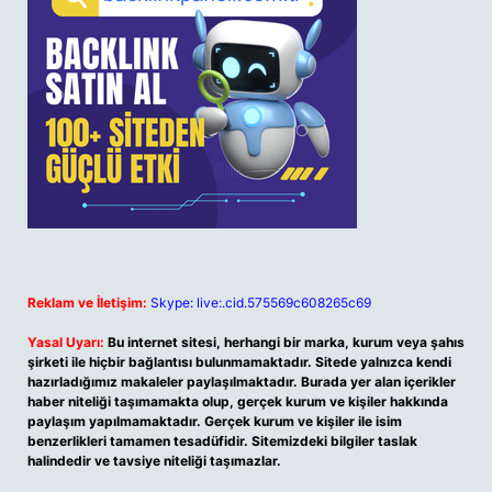
Reklam ve İletişim:
Skype: live:.cid.575569c608265c69
Yasal Uyarı:
Bu internet sitesi, herhangi bir marka, kurum veya şahıs
şirketi ile hiçbir bağlantısı bulunmamaktadır. Sitede yalnızca kendi
hazırladığımız makaleler paylaşılmaktadır. Burada yer alan içerikler
haber niteliği taşımamakta olup, gerçek kurum ve kişiler hakkında
paylaşım yapılmamaktadır. Gerçek kurum ve kişiler ile isim
benzerlikleri tamamen tesadüfidir. Sitemizdeki bilgiler taslak
halindedir ve tavsiye niteliği taşımazlar.