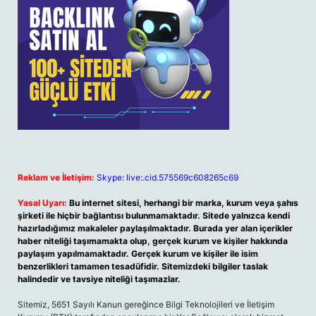
Reklam ve İletişim:
Skype: live:.cid.575569c608265c69
Yasal Uyarı:
Bu internet sitesi, herhangi bir marka, kurum veya şahıs
şirketi ile hiçbir bağlantısı bulunmamaktadır. Sitede yalnızca kendi
hazırladığımız makaleler paylaşılmaktadır. Burada yer alan içerikler
haber niteliği taşımamakta olup, gerçek kurum ve kişiler hakkında
paylaşım yapılmamaktadır. Gerçek kurum ve kişiler ile isim
benzerlikleri tamamen tesadüfidir. Sitemizdeki bilgiler taslak
halindedir ve tavsiye niteliği taşımazlar.
Sitemiz, 5651 Sayılı Kanun gereğince Bilgi Teknolojileri ve İletişim