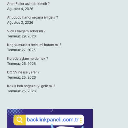
Aron Feller aslında kimdir ?
Ağustos 4, 2026
Ahududu hangi organa iyi gelir ?
Ağustos 3, 2026
Vicks balgam söker mi ?
Temmuz 29, 2026
Koç yumurtası helal mi haram mı ?
Temmuz 27, 2026
Korede aşkım ne demek ?
Temmuz 25, 2026
DC 5V ne işe yarar ?
Temmuz 25, 2026
Kekik balı boğaza iyi gelir mi ?
Temmuz 25, 2026