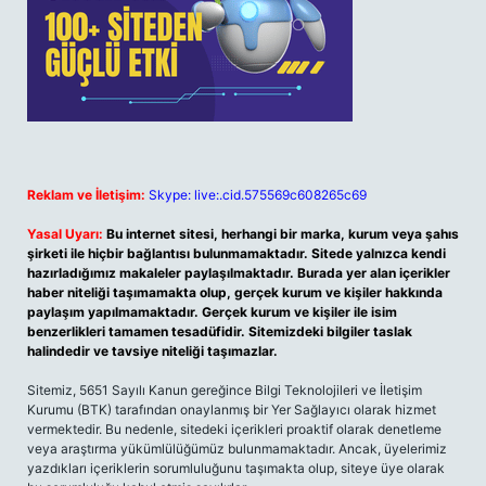
Reklam ve İletişim:
Skype: live:.cid.575569c608265c69
Yasal Uyarı:
Bu internet sitesi, herhangi bir marka, kurum veya şahıs
şirketi ile hiçbir bağlantısı bulunmamaktadır. Sitede yalnızca kendi
hazırladığımız makaleler paylaşılmaktadır. Burada yer alan içerikler
haber niteliği taşımamakta olup, gerçek kurum ve kişiler hakkında
paylaşım yapılmamaktadır. Gerçek kurum ve kişiler ile isim
benzerlikleri tamamen tesadüfidir. Sitemizdeki bilgiler taslak
halindedir ve tavsiye niteliği taşımazlar.
Sitemiz, 5651 Sayılı Kanun gereğince Bilgi Teknolojileri ve İletişim
Kurumu (BTK) tarafından onaylanmış bir Yer Sağlayıcı olarak hizmet
vermektedir. Bu nedenle, sitedeki içerikleri proaktif olarak denetleme
veya araştırma yükümlülüğümüz bulunmamaktadır. Ancak, üyelerimiz
yazdıkları içeriklerin sorumluluğunu taşımakta olup, siteye üye olarak