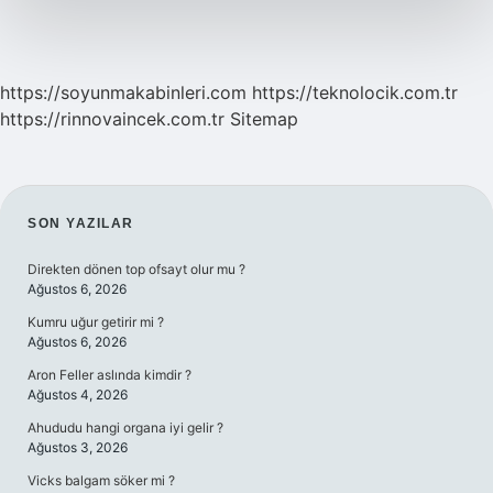
https://soyunmakabinleri.com
https://teknolocik.com.tr
https://rinnovaincek.com.tr
Sitemap
SIDEBAR
SON YAZILAR
Direkten dönen top ofsayt olur mu ?
Ağustos 6, 2026
Kumru uğur getirir mi ?
Ağustos 6, 2026
Aron Feller aslında kimdir ?
Ağustos 4, 2026
Ahududu hangi organa iyi gelir ?
Ağustos 3, 2026
Vicks balgam söker mi ?