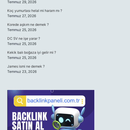
Temmuz 29, 2026
Koç yumurtası helal mi haram mı ?
Temmuz 27, 2026
Korede aşkım ne demek ?
Temmuz 25, 2026
DC 5V ne işe yarar ?
Temmuz 25, 2026
Kekik balı boğaza iyi gelir mi ?
Temmuz 25, 2026
James ismi ne demek ?
Temmuz 23, 2026