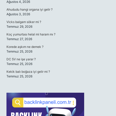
Ağustos 4, 2026
Ahududu hangi organa iyi gelir ?
Ağustos 3, 2026
Vicks balgam söker mi ?
Temmuz 29, 2026
Koç yumurtası helal mi haram mı ?
Temmuz 27, 2026
Korede aşkım ne demek ?
Temmuz 25, 2026
DC 5V ne işe yarar ?
Temmuz 25, 2026
Kekik balı boğaza iyi gelir mi ?
Temmuz 25, 2026