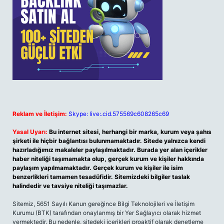
Reklam ve İletişim:
Skype: live:.cid.575569c608265c69
Yasal Uyarı:
Bu internet sitesi, herhangi bir marka, kurum veya şahıs
şirketi ile hiçbir bağlantısı bulunmamaktadır. Sitede yalnızca kendi
hazırladığımız makaleler paylaşılmaktadır. Burada yer alan içerikler
haber niteliği taşımamakta olup, gerçek kurum ve kişiler hakkında
paylaşım yapılmamaktadır. Gerçek kurum ve kişiler ile isim
benzerlikleri tamamen tesadüfidir. Sitemizdeki bilgiler taslak
halindedir ve tavsiye niteliği taşımazlar.
Sitemiz, 5651 Sayılı Kanun gereğince Bilgi Teknolojileri ve İletişim
Kurumu (BTK) tarafından onaylanmış bir Yer Sağlayıcı olarak hizmet
vermektedir. Bu nedenle, sitedeki içerikleri proaktif olarak denetleme