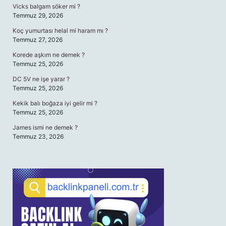
Vicks balgam söker mi ?
Temmuz 29, 2026
Koç yumurtası helal mi haram mı ?
Temmuz 27, 2026
Korede aşkım ne demek ?
Temmuz 25, 2026
DC 5V ne işe yarar ?
Temmuz 25, 2026
Kekik balı boğaza iyi gelir mi ?
Temmuz 25, 2026
James ismi ne demek ?
Temmuz 23, 2026