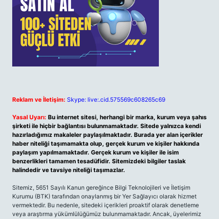
Reklam ve İletişim:
Skype: live:.cid.575569c608265c69
Yasal Uyarı:
Bu internet sitesi, herhangi bir marka, kurum veya şahıs
şirketi ile hiçbir bağlantısı bulunmamaktadır. Sitede yalnızca kendi
hazırladığımız makaleler paylaşılmaktadır. Burada yer alan içerikler
haber niteliği taşımamakta olup, gerçek kurum ve kişiler hakkında
paylaşım yapılmamaktadır. Gerçek kurum ve kişiler ile isim
benzerlikleri tamamen tesadüfidir. Sitemizdeki bilgiler taslak
halindedir ve tavsiye niteliği taşımazlar.
Sitemiz, 5651 Sayılı Kanun gereğince Bilgi Teknolojileri ve İletişim
Kurumu (BTK) tarafından onaylanmış bir Yer Sağlayıcı olarak hizmet
vermektedir. Bu nedenle, sitedeki içerikleri proaktif olarak denetleme
veya araştırma yükümlülüğümüz bulunmamaktadır. Ancak, üyelerimiz