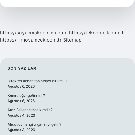
https://soyunmakabinleri.com
https://teknolocik.com.tr
https://rinnovaincek.com.tr
Sitemap
SIDEBAR
SON YAZILAR
Direkten dönen top ofsayt olur mu ?
Ağustos 6, 2026
Kumru uğur getirir mi ?
Ağustos 6, 2026
Aron Feller aslında kimdir ?
Ağustos 4, 2026
Ahududu hangi organa iyi gelir ?
Ağustos 3, 2026