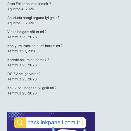
Aron Feller aslında kimdir ?
Ağustos 4, 2026
Ahududu hangi organa iyi gelir ?
Ağustos 3, 2026
Vicks balgam söker mi ?
Temmuz 29, 2026
Koç yumurtası helal mi haram mı ?
Temmuz 27, 2026
Korede aşkım ne demek ?
Temmuz 25, 2026
DC 5V ne işe yarar ?
Temmuz 25, 2026
Kekik balı boğaza iyi gelir mi ?
Temmuz 25, 2026