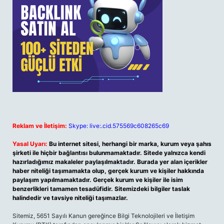
Reklam ve İletişim:
Skype: live:.cid.575569c608265c69
Yasal Uyarı:
Bu internet sitesi, herhangi bir marka, kurum veya şahıs
şirketi ile hiçbir bağlantısı bulunmamaktadır. Sitede yalnızca kendi
hazırladığımız makaleler paylaşılmaktadır. Burada yer alan içerikler
haber niteliği taşımamakta olup, gerçek kurum ve kişiler hakkında
paylaşım yapılmamaktadır. Gerçek kurum ve kişiler ile isim
benzerlikleri tamamen tesadüfidir. Sitemizdeki bilgiler taslak
halindedir ve tavsiye niteliği taşımazlar.
Sitemiz, 5651 Sayılı Kanun gereğince Bilgi Teknolojileri ve İletişim