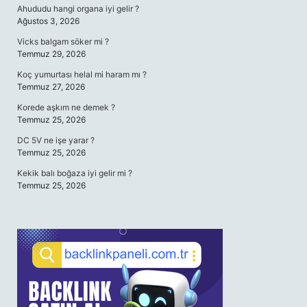
Ahududu hangi organa iyi gelir ?
Ağustos 3, 2026
Vicks balgam söker mi ?
Temmuz 29, 2026
Koç yumurtası helal mi haram mı ?
Temmuz 27, 2026
Korede aşkım ne demek ?
Temmuz 25, 2026
DC 5V ne işe yarar ?
Temmuz 25, 2026
Kekik balı boğaza iyi gelir mi ?
Temmuz 25, 2026