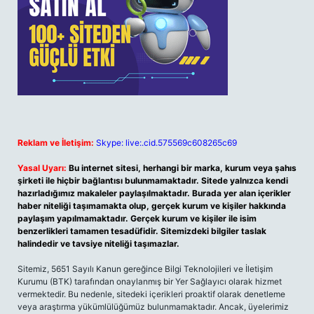
Reklam ve İletişim:
Skype: live:.cid.575569c608265c69
Yasal Uyarı:
Bu internet sitesi, herhangi bir marka, kurum veya şahıs
şirketi ile hiçbir bağlantısı bulunmamaktadır. Sitede yalnızca kendi
hazırladığımız makaleler paylaşılmaktadır. Burada yer alan içerikler
haber niteliği taşımamakta olup, gerçek kurum ve kişiler hakkında
paylaşım yapılmamaktadır. Gerçek kurum ve kişiler ile isim
benzerlikleri tamamen tesadüfidir. Sitemizdeki bilgiler taslak
halindedir ve tavsiye niteliği taşımazlar.
Sitemiz, 5651 Sayılı Kanun gereğince Bilgi Teknolojileri ve İletişim
Kurumu (BTK) tarafından onaylanmış bir Yer Sağlayıcı olarak hizmet
vermektedir. Bu nedenle, sitedeki içerikleri proaktif olarak denetleme
veya araştırma yükümlülüğümüz bulunmamaktadır. Ancak, üyelerimiz