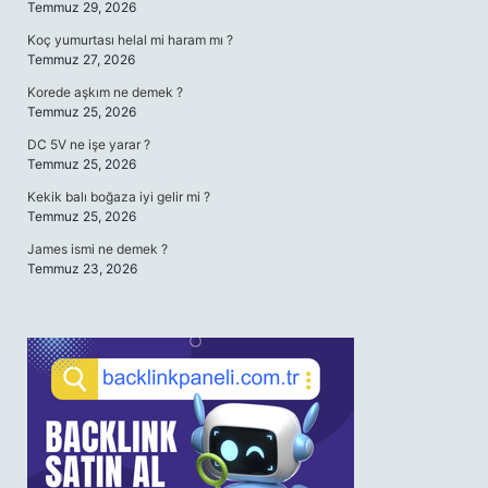
Temmuz 29, 2026
Koç yumurtası helal mi haram mı ?
Temmuz 27, 2026
Korede aşkım ne demek ?
Temmuz 25, 2026
DC 5V ne işe yarar ?
Temmuz 25, 2026
Kekik balı boğaza iyi gelir mi ?
Temmuz 25, 2026
James ismi ne demek ?
Temmuz 23, 2026