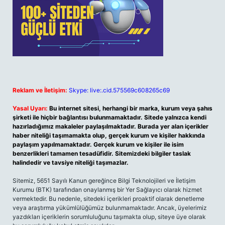
Reklam ve İletişim:
Skype: live:.cid.575569c608265c69
Yasal Uyarı:
Bu internet sitesi, herhangi bir marka, kurum veya şahıs
şirketi ile hiçbir bağlantısı bulunmamaktadır. Sitede yalnızca kendi
hazırladığımız makaleler paylaşılmaktadır. Burada yer alan içerikler
haber niteliği taşımamakta olup, gerçek kurum ve kişiler hakkında
paylaşım yapılmamaktadır. Gerçek kurum ve kişiler ile isim
benzerlikleri tamamen tesadüfidir. Sitemizdeki bilgiler taslak
halindedir ve tavsiye niteliği taşımazlar.
Sitemiz, 5651 Sayılı Kanun gereğince Bilgi Teknolojileri ve İletişim
Kurumu (BTK) tarafından onaylanmış bir Yer Sağlayıcı olarak hizmet
vermektedir. Bu nedenle, sitedeki içerikleri proaktif olarak denetleme
veya araştırma yükümlülüğümüz bulunmamaktadır. Ancak, üyelerimiz
yazdıkları içeriklerin sorumluluğunu taşımakta olup, siteye üye olarak