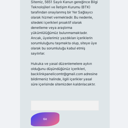
Sitemiz, 5651 Sayılı Kanun gereğince Bilgi
Teknolojileri ve İletişim Kurumu (BTK)
tarafından onaylanmış bir Yer Sağlayıcı
olarak hizmet vermektedir. Bu nedenle,
sitedeki içerikleri proaktif olarak
denetleme veya araştırma
yükümlülüğümüz bulunmamaktadır.
Ancak, üyelerimiz yazdıkları içeriklerin
sorumluluğunu taşımakta olup, siteye üye
olarak bu sorumluluğu kabul etmiş
sayılırlar.
Hukuka ve yasal düzenlemelere aykırı
olduğunu düşündüğünüz içerikleri,
backlinkpanelicomtr@gmail.com
adresine
bildirmeniz halinde, ilgili içerikler yasal
süre içerisinde sitemizden kaldırılacaktır.
Arama