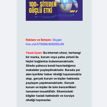
Reklam ve İletişim:
Skype:
live:.cid.575569c608265c69
Yasal Uyarı:
Bu internet sitesi, herhangi
bir marka, kurum veya şahıs şirketi ile
hiçbir bağlantısı bulunmamaktadır.
Sitede yalnızca kendi hazırladığımız
makaleler paylaşılmaktadır. Burada yer
alan içerikler haber niteliği taşımamakta
olup, gerçek kurum ve kişiler hakkında
paylaşım yapılmamaktadır. Gerçek
kurum ve kişiler ile isim benzerlikleri
tamamen tesadüfidir. Sitemizdeki
bilgiler taslak halindedir ve tavsiye
niteliği taşımazlar.