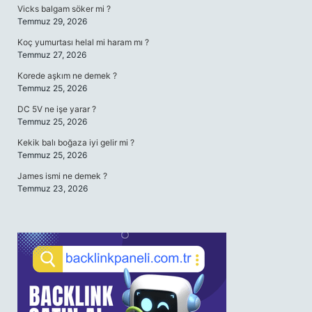
Vicks balgam söker mi ?
Temmuz 29, 2026
Koç yumurtası helal mi haram mı ?
Temmuz 27, 2026
Korede aşkım ne demek ?
Temmuz 25, 2026
DC 5V ne işe yarar ?
Temmuz 25, 2026
Kekik balı boğaza iyi gelir mi ?
Temmuz 25, 2026
James ismi ne demek ?
Temmuz 23, 2026