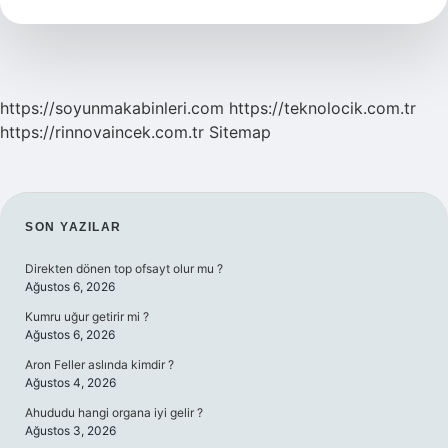
https://soyunmakabinleri.com
https://teknolocik.com.tr
https://rinnovaincek.com.tr
Sitemap
SIDEBAR
SON YAZILAR
Direkten dönen top ofsayt olur mu ?
Ağustos 6, 2026
Kumru uğur getirir mi ?
Ağustos 6, 2026
Aron Feller aslında kimdir ?
Ağustos 4, 2026
Ahududu hangi organa iyi gelir ?
Ağustos 3, 2026