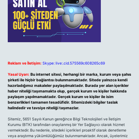
Reklam ve İletişim:
Skype: live:.cid.575569c608265c69
Yasal Uyarı:
Bu internet sitesi, herhangi bir marka, kurum veya şahıs
şirketi ile hiçbir bağlantısı bulunmamaktadır. Sitede yalnızca kendi
hazırladığımız makaleler paylaşılmaktadır. Burada yer alan içerikler
haber niteliği taşımamakta olup, gerçek kurum ve kişiler hakkında
paylaşım yapılmamaktadır. Gerçek kurum ve kişiler ile isim
benzerlikleri tamamen tesadüfidir. Sitemizdeki bilgiler taslak
halindedir ve tavsiye niteliği taşımazlar.
Sitemiz, 5651 Sayılı Kanun gereğince Bilgi Teknolojileri ve İletişim
Kurumu (BTK) tarafından onaylanmış bir Yer Sağlayıcı olarak hizmet
vermektedir. Bu nedenle, sitedeki içerikleri proaktif olarak denetleme
veya araştırma yükümlülüğümüz bulunmamaktadır. Ancak, üyelerimiz