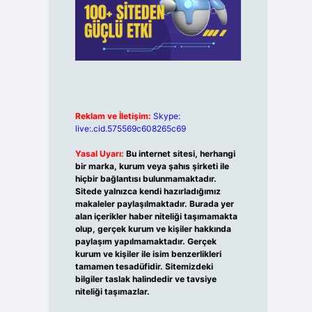
Reklam ve İletişim:
Skype:
live:.cid.575569c608265c69
Yasal Uyarı:
Bu internet sitesi, herhangi
bir marka, kurum veya şahıs şirketi ile
hiçbir bağlantısı bulunmamaktadır.
Sitede yalnızca kendi hazırladığımız
makaleler paylaşılmaktadır. Burada yer
alan içerikler haber niteliği taşımamakta
olup, gerçek kurum ve kişiler hakkında
paylaşım yapılmamaktadır. Gerçek
kurum ve kişiler ile isim benzerlikleri
tamamen tesadüfidir. Sitemizdeki
bilgiler taslak halindedir ve tavsiye
niteliği taşımazlar.