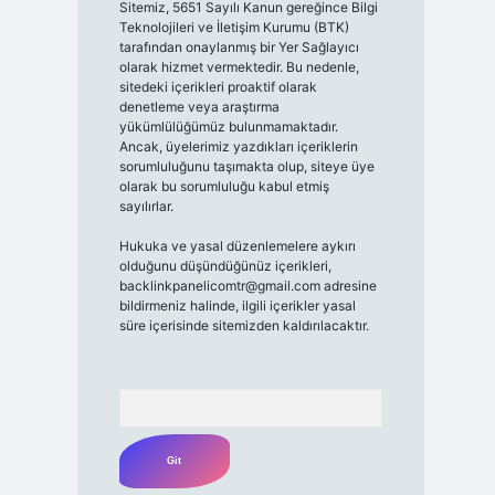
Sitemiz, 5651 Sayılı Kanun gereğince Bilgi
Teknolojileri ve İletişim Kurumu (BTK)
tarafından onaylanmış bir Yer Sağlayıcı
olarak hizmet vermektedir. Bu nedenle,
sitedeki içerikleri proaktif olarak
denetleme veya araştırma
yükümlülüğümüz bulunmamaktadır.
Ancak, üyelerimiz yazdıkları içeriklerin
sorumluluğunu taşımakta olup, siteye üye
olarak bu sorumluluğu kabul etmiş
sayılırlar.
Hukuka ve yasal düzenlemelere aykırı
olduğunu düşündüğünüz içerikleri,
backlinkpanelicomtr@gmail.com
adresine
bildirmeniz halinde, ilgili içerikler yasal
süre içerisinde sitemizden kaldırılacaktır.
Arama