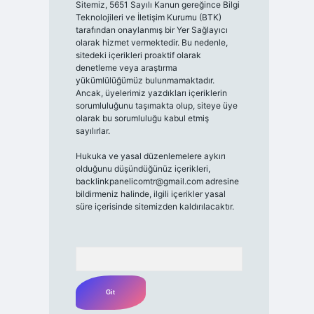
Sitemiz, 5651 Sayılı Kanun gereğince Bilgi
Teknolojileri ve İletişim Kurumu (BTK)
tarafından onaylanmış bir Yer Sağlayıcı
olarak hizmet vermektedir. Bu nedenle,
sitedeki içerikleri proaktif olarak
denetleme veya araştırma
yükümlülüğümüz bulunmamaktadır.
Ancak, üyelerimiz yazdıkları içeriklerin
sorumluluğunu taşımakta olup, siteye üye
olarak bu sorumluluğu kabul etmiş
sayılırlar.
Hukuka ve yasal düzenlemelere aykırı
olduğunu düşündüğünüz içerikleri,
backlinkpanelicomtr@gmail.com
adresine
bildirmeniz halinde, ilgili içerikler yasal
süre içerisinde sitemizden kaldırılacaktır.
Arama