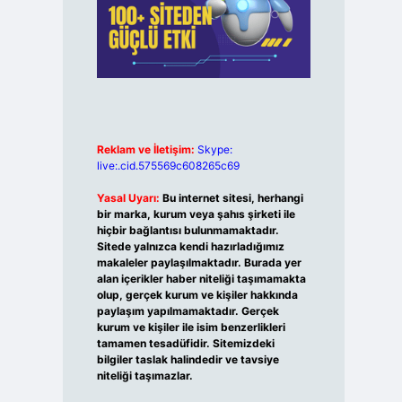
Reklam ve İletişim:
Skype:
live:.cid.575569c608265c69
Yasal Uyarı:
Bu internet sitesi, herhangi
bir marka, kurum veya şahıs şirketi ile
hiçbir bağlantısı bulunmamaktadır.
Sitede yalnızca kendi hazırladığımız
makaleler paylaşılmaktadır. Burada yer
alan içerikler haber niteliği taşımamakta
olup, gerçek kurum ve kişiler hakkında
paylaşım yapılmamaktadır. Gerçek
kurum ve kişiler ile isim benzerlikleri
tamamen tesadüfidir. Sitemizdeki
bilgiler taslak halindedir ve tavsiye
niteliği taşımazlar.