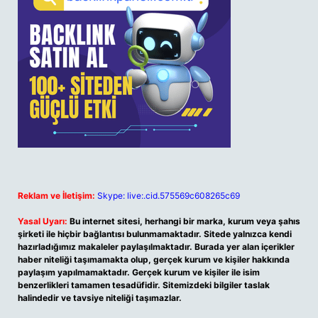
Reklam ve İletişim:
Skype: live:.cid.575569c608265c69
Yasal Uyarı:
Bu internet sitesi, herhangi bir marka, kurum veya şahıs
şirketi ile hiçbir bağlantısı bulunmamaktadır. Sitede yalnızca kendi
hazırladığımız makaleler paylaşılmaktadır. Burada yer alan içerikler
haber niteliği taşımamakta olup, gerçek kurum ve kişiler hakkında
paylaşım yapılmamaktadır. Gerçek kurum ve kişiler ile isim
benzerlikleri tamamen tesadüfidir. Sitemizdeki bilgiler taslak
halindedir ve tavsiye niteliği taşımazlar.