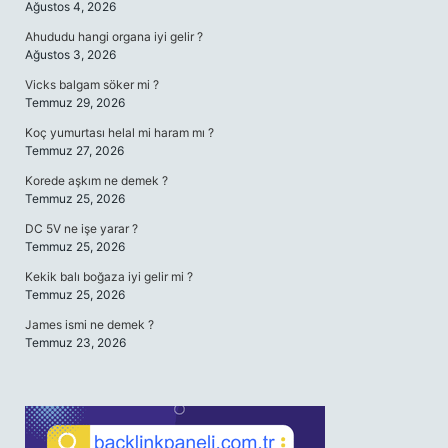
Ağustos 4, 2026
Ahududu hangi organa iyi gelir ?
Ağustos 3, 2026
Vicks balgam söker mi ?
Temmuz 29, 2026
Koç yumurtası helal mi haram mı ?
Temmuz 27, 2026
Korede aşkım ne demek ?
Temmuz 25, 2026
DC 5V ne işe yarar ?
Temmuz 25, 2026
Kekik balı boğaza iyi gelir mi ?
Temmuz 25, 2026
James ismi ne demek ?
Temmuz 23, 2026