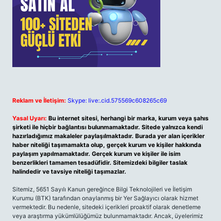
Reklam ve İletişim:
Skype: live:.cid.575569c608265c69
Yasal Uyarı:
Bu internet sitesi, herhangi bir marka, kurum veya şahıs
şirketi ile hiçbir bağlantısı bulunmamaktadır. Sitede yalnızca kendi
hazırladığımız makaleler paylaşılmaktadır. Burada yer alan içerikler
haber niteliği taşımamakta olup, gerçek kurum ve kişiler hakkında
paylaşım yapılmamaktadır. Gerçek kurum ve kişiler ile isim
benzerlikleri tamamen tesadüfidir. Sitemizdeki bilgiler taslak
halindedir ve tavsiye niteliği taşımazlar.
Sitemiz, 5651 Sayılı Kanun gereğince Bilgi Teknolojileri ve İletişim
Kurumu (BTK) tarafından onaylanmış bir Yer Sağlayıcı olarak hizmet
vermektedir. Bu nedenle, sitedeki içerikleri proaktif olarak denetleme
veya araştırma yükümlülüğümüz bulunmamaktadır. Ancak, üyelerimiz