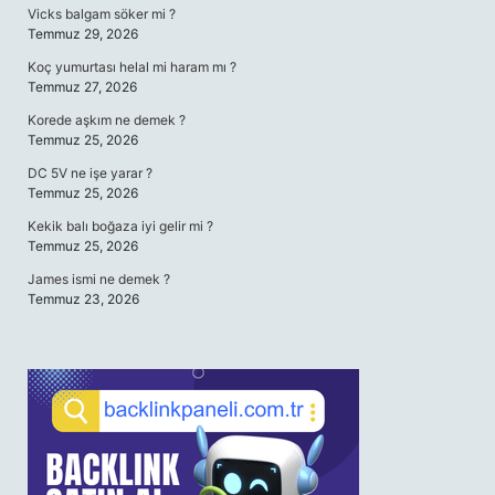
Vicks balgam söker mi ?
Temmuz 29, 2026
Koç yumurtası helal mi haram mı ?
Temmuz 27, 2026
Korede aşkım ne demek ?
Temmuz 25, 2026
DC 5V ne işe yarar ?
Temmuz 25, 2026
Kekik balı boğaza iyi gelir mi ?
Temmuz 25, 2026
James ismi ne demek ?
Temmuz 23, 2026