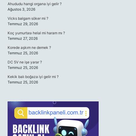
Ahududu hangi organa iyi gelir ?
Ağustos 3, 2026
Vicks balgam söker mi ?
Temmuz 29, 2026
Koç yumurtası helal mi haram mı ?
Temmuz 27, 2026
Korede aşkım ne demek ?
Temmuz 25, 2026
DC 5V ne işe yarar ?
Temmuz 25, 2026
Kekik balı boğaza iyi gelir mi ?
Temmuz 25, 2026