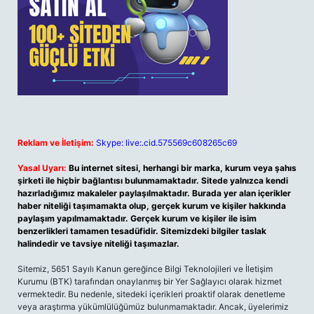
Reklam ve İletişim:
Skype: live:.cid.575569c608265c69
Yasal Uyarı:
Bu internet sitesi, herhangi bir marka, kurum veya şahıs
şirketi ile hiçbir bağlantısı bulunmamaktadır. Sitede yalnızca kendi
hazırladığımız makaleler paylaşılmaktadır. Burada yer alan içerikler
haber niteliği taşımamakta olup, gerçek kurum ve kişiler hakkında
paylaşım yapılmamaktadır. Gerçek kurum ve kişiler ile isim
benzerlikleri tamamen tesadüfidir. Sitemizdeki bilgiler taslak
halindedir ve tavsiye niteliği taşımazlar.
Sitemiz, 5651 Sayılı Kanun gereğince Bilgi Teknolojileri ve İletişim
Kurumu (BTK) tarafından onaylanmış bir Yer Sağlayıcı olarak hizmet
vermektedir. Bu nedenle, sitedeki içerikleri proaktif olarak denetleme
veya araştırma yükümlülüğümüz bulunmamaktadır. Ancak, üyelerimiz