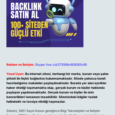
Reklam ve İletişim:
Skype: live:.cid.575569c608265c69
Yasal Uyarı:
Bu internet sitesi, herhangi bir marka, kurum veya şahıs
şirketi ile hiçbir bağlantısı bulunmamaktadır. Sitede yalnızca kendi
hazırladığımız makaleler paylaşılmaktadır. Burada yer alan içerikler
haber niteliği taşımamakta olup, gerçek kurum ve kişiler hakkında
paylaşım yapılmamaktadır. Gerçek kurum ve kişiler ile isim
benzerlikleri tamamen tesadüfidir. Sitemizdeki bilgiler taslak
halindedir ve tavsiye niteliği taşımazlar.
Sitemiz, 5651 Sayılı Kanun gereğince Bilgi Teknolojileri ve İletişim