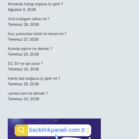
Ahududu hangi organa iyi gelir ?
Ağustos 3, 2026
Vicks balgam söker mi ?
Temmuz 29, 2026
Koç yumurtası helal mi haram mı ?
Temmuz 27, 2026
Korede aşkım ne demek ?
Temmuz 25, 2026
DC 5V ne işe yarar ?
Temmuz 25, 2026
Kekik balı boğaza iyi gelir mi ?
Temmuz 25, 2026
James ismi ne demek ?
Temmuz 23, 2026