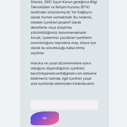
Sitemiz, 5651 Sayılı Kanun gereğince Bilgi
Teknolojileri ve İletişim Kurumu (BTK)
tarafından onaylanmış bir Yer Sağlayıcı
olarak hizmet vermektedir. Bu nedenle,
sitedeki içerikleri proaktif olarak
denetleme veya araştırma
yükümlülüğümüz bulunmamaktadır.
Ancak, üyelerimiz yazdıkları içeriklerin
sorumluluğunu taşımakta olup, siteye üye
olarak bu sorumluluğu kabul etmiş
sayılırlar.
Hukuka ve yasal düzenlemelere aykırı
olduğunu düşündüğünüz içerikleri,
backlinkpanelicomtr@gmail.com
adresine
bildirmeniz halinde, ilgili içerikler yasal
süre içerisinde sitemizden kaldırılacaktır.
Arama