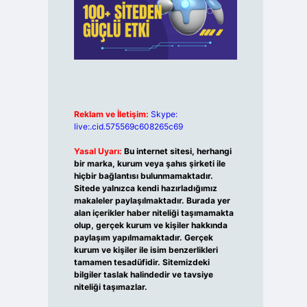
Reklam ve İletişim:
Skype:
live:.cid.575569c608265c69
Yasal Uyarı:
Bu internet sitesi, herhangi
bir marka, kurum veya şahıs şirketi ile
hiçbir bağlantısı bulunmamaktadır.
Sitede yalnızca kendi hazırladığımız
makaleler paylaşılmaktadır. Burada yer
alan içerikler haber niteliği taşımamakta
olup, gerçek kurum ve kişiler hakkında
paylaşım yapılmamaktadır. Gerçek
kurum ve kişiler ile isim benzerlikleri
tamamen tesadüfidir. Sitemizdeki
bilgiler taslak halindedir ve tavsiye
niteliği taşımazlar.