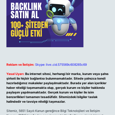
Reklam ve İletişim:
Skype: live:.cid.575569c608265c69
Yasal Uyarı:
Bu internet sitesi, herhangi bir marka, kurum veya şahıs
şirketi ile hiçbir bağlantısı bulunmamaktadır. Sitede yalnızca kendi
hazırladığımız makaleler paylaşılmaktadır. Burada yer alan içerikler
haber niteliği taşımamakta olup, gerçek kurum ve kişiler hakkında
paylaşım yapılmamaktadır. Gerçek kurum ve kişiler ile isim
benzerlikleri tamamen tesadüfidir. Sitemizdeki bilgiler taslak
halindedir ve tavsiye niteliği taşımazlar.
Sitemiz, 5651 Sayılı Kanun gereğince Bilgi Teknolojileri ve İletişim