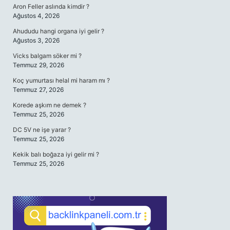
Aron Feller aslında kimdir ?
Ağustos 4, 2026
Ahududu hangi organa iyi gelir ?
Ağustos 3, 2026
Vicks balgam söker mi ?
Temmuz 29, 2026
Koç yumurtası helal mi haram mı ?
Temmuz 27, 2026
Korede aşkım ne demek ?
Temmuz 25, 2026
DC 5V ne işe yarar ?
Temmuz 25, 2026
Kekik balı boğaza iyi gelir mi ?
Temmuz 25, 2026