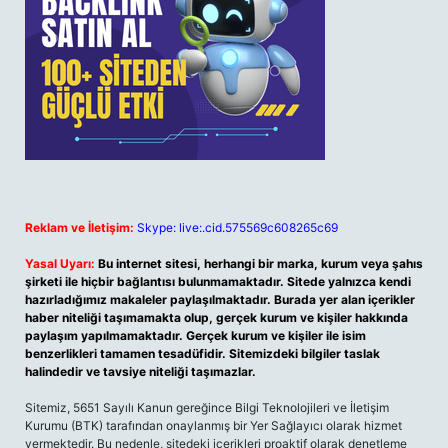
Reklam ve İletişim:
Skype: live:.cid.575569c608265c69
Yasal Uyarı:
Bu internet sitesi, herhangi bir marka, kurum veya şahıs
şirketi ile hiçbir bağlantısı bulunmamaktadır. Sitede yalnızca kendi
hazırladığımız makaleler paylaşılmaktadır. Burada yer alan içerikler
haber niteliği taşımamakta olup, gerçek kurum ve kişiler hakkında
paylaşım yapılmamaktadır. Gerçek kurum ve kişiler ile isim
benzerlikleri tamamen tesadüfidir. Sitemizdeki bilgiler taslak
halindedir ve tavsiye niteliği taşımazlar.
Sitemiz, 5651 Sayılı Kanun gereğince Bilgi Teknolojileri ve İletişim
Kurumu (BTK) tarafından onaylanmış bir Yer Sağlayıcı olarak hizmet
vermektedir. Bu nedenle, sitedeki içerikleri proaktif olarak denetleme