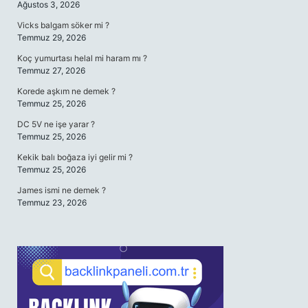
Ağustos 3, 2026
Vicks balgam söker mi ?
Temmuz 29, 2026
Koç yumurtası helal mi haram mı ?
Temmuz 27, 2026
Korede aşkım ne demek ?
Temmuz 25, 2026
DC 5V ne işe yarar ?
Temmuz 25, 2026
Kekik balı boğaza iyi gelir mi ?
Temmuz 25, 2026
James ismi ne demek ?
Temmuz 23, 2026