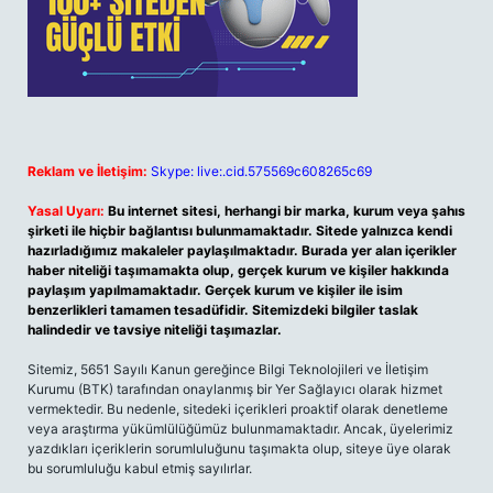
Reklam ve İletişim:
Skype: live:.cid.575569c608265c69
Yasal Uyarı:
Bu internet sitesi, herhangi bir marka, kurum veya şahıs
şirketi ile hiçbir bağlantısı bulunmamaktadır. Sitede yalnızca kendi
hazırladığımız makaleler paylaşılmaktadır. Burada yer alan içerikler
haber niteliği taşımamakta olup, gerçek kurum ve kişiler hakkında
paylaşım yapılmamaktadır. Gerçek kurum ve kişiler ile isim
benzerlikleri tamamen tesadüfidir. Sitemizdeki bilgiler taslak
halindedir ve tavsiye niteliği taşımazlar.
Sitemiz, 5651 Sayılı Kanun gereğince Bilgi Teknolojileri ve İletişim
Kurumu (BTK) tarafından onaylanmış bir Yer Sağlayıcı olarak hizmet
vermektedir. Bu nedenle, sitedeki içerikleri proaktif olarak denetleme
veya araştırma yükümlülüğümüz bulunmamaktadır. Ancak, üyelerimiz
yazdıkları içeriklerin sorumluluğunu taşımakta olup, siteye üye olarak
bu sorumluluğu kabul etmiş sayılırlar.