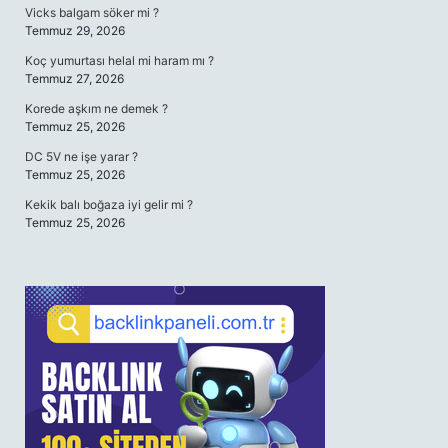
Vicks balgam söker mi ?
Temmuz 29, 2026
Koç yumurtası helal mi haram mı ?
Temmuz 27, 2026
Korede aşkım ne demek ?
Temmuz 25, 2026
DC 5V ne işe yarar ?
Temmuz 25, 2026
Kekik balı boğaza iyi gelir mi ?
Temmuz 25, 2026