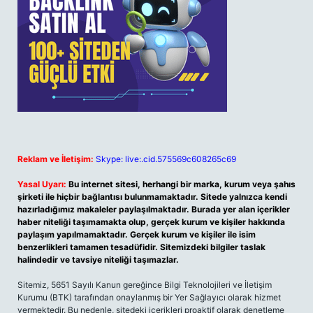
Reklam ve İletişim:
Skype: live:.cid.575569c608265c69
Yasal Uyarı:
Bu internet sitesi, herhangi bir marka, kurum veya şahıs
şirketi ile hiçbir bağlantısı bulunmamaktadır. Sitede yalnızca kendi
hazırladığımız makaleler paylaşılmaktadır. Burada yer alan içerikler
haber niteliği taşımamakta olup, gerçek kurum ve kişiler hakkında
paylaşım yapılmamaktadır. Gerçek kurum ve kişiler ile isim
benzerlikleri tamamen tesadüfidir. Sitemizdeki bilgiler taslak
halindedir ve tavsiye niteliği taşımazlar.
Sitemiz, 5651 Sayılı Kanun gereğince Bilgi Teknolojileri ve İletişim
Kurumu (BTK) tarafından onaylanmış bir Yer Sağlayıcı olarak hizmet
vermektedir. Bu nedenle, sitedeki içerikleri proaktif olarak denetleme