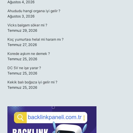
Ağustos 4, 2026
Ahududu hangi organa iyi gelir ?
Ağustos 3, 2026
Vicks balgam söker mi ?
Temmuz 29, 2026
Koç yumurtası helal mi haram mı ?
Temmuz 27, 2026
Korede aşkım ne demek ?
Temmuz 25, 2026
DC 5V ne işe yarar ?
Temmuz 25, 2026
Kekik balı boğaza iyi gelir mi ?
Temmuz 25, 2026