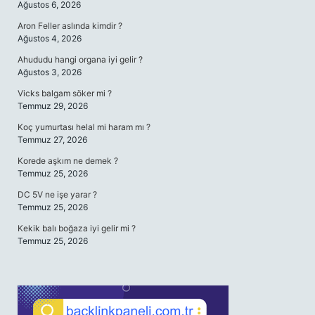
Ağustos 6, 2026
Aron Feller aslında kimdir ?
Ağustos 4, 2026
Ahududu hangi organa iyi gelir ?
Ağustos 3, 2026
Vicks balgam söker mi ?
Temmuz 29, 2026
Koç yumurtası helal mi haram mı ?
Temmuz 27, 2026
Korede aşkım ne demek ?
Temmuz 25, 2026
DC 5V ne işe yarar ?
Temmuz 25, 2026
Kekik balı boğaza iyi gelir mi ?
Temmuz 25, 2026