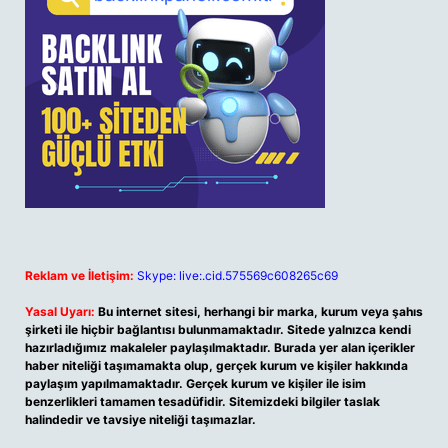
Reklam ve İletişim:
Skype: live:.cid.575569c608265c69
Yasal Uyarı:
Bu internet sitesi, herhangi bir marka, kurum veya şahıs
şirketi ile hiçbir bağlantısı bulunmamaktadır. Sitede yalnızca kendi
hazırladığımız makaleler paylaşılmaktadır. Burada yer alan içerikler
haber niteliği taşımamakta olup, gerçek kurum ve kişiler hakkında
paylaşım yapılmamaktadır. Gerçek kurum ve kişiler ile isim
benzerlikleri tamamen tesadüfidir. Sitemizdeki bilgiler taslak
halindedir ve tavsiye niteliği taşımazlar.