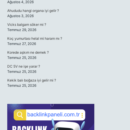
Ağustos 4, 2026
Ahududu hangi organa iyi gelir ?
Ağustos 3, 2026
Vicks balgam söker mi ?
Temmuz 29, 2026
Koç yumurtası helal mi haram mı ?
Temmuz 27, 2026
Korede aşkım ne demek ?
Temmuz 25, 2026
DC 5V ne işe yarar ?
Temmuz 25, 2026
Kekik balı boğaza iyi gelir mi ?
Temmuz 25, 2026