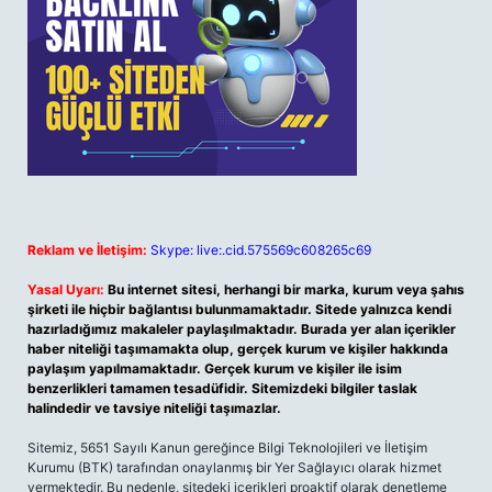
Reklam ve İletişim:
Skype: live:.cid.575569c608265c69
Yasal Uyarı:
Bu internet sitesi, herhangi bir marka, kurum veya şahıs
şirketi ile hiçbir bağlantısı bulunmamaktadır. Sitede yalnızca kendi
hazırladığımız makaleler paylaşılmaktadır. Burada yer alan içerikler
haber niteliği taşımamakta olup, gerçek kurum ve kişiler hakkında
paylaşım yapılmamaktadır. Gerçek kurum ve kişiler ile isim
benzerlikleri tamamen tesadüfidir. Sitemizdeki bilgiler taslak
halindedir ve tavsiye niteliği taşımazlar.
Sitemiz, 5651 Sayılı Kanun gereğince Bilgi Teknolojileri ve İletişim
Kurumu (BTK) tarafından onaylanmış bir Yer Sağlayıcı olarak hizmet
vermektedir. Bu nedenle, sitedeki içerikleri proaktif olarak denetleme