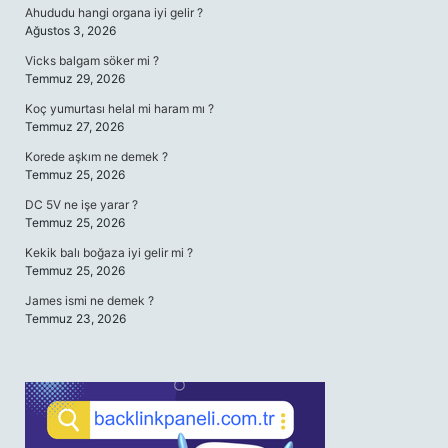
Ahududu hangi organa iyi gelir ?
Ağustos 3, 2026
Vicks balgam söker mi ?
Temmuz 29, 2026
Koç yumurtası helal mi haram mı ?
Temmuz 27, 2026
Korede aşkım ne demek ?
Temmuz 25, 2026
DC 5V ne işe yarar ?
Temmuz 25, 2026
Kekik balı boğaza iyi gelir mi ?
Temmuz 25, 2026
James ismi ne demek ?
Temmuz 23, 2026