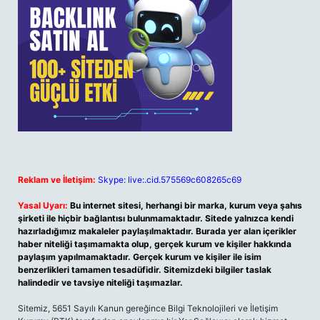
Reklam ve İletişim:
Skype: live:.cid.575569c608265c69
Yasal Uyarı:
Bu internet sitesi, herhangi bir marka, kurum veya şahıs
şirketi ile hiçbir bağlantısı bulunmamaktadır. Sitede yalnızca kendi
hazırladığımız makaleler paylaşılmaktadır. Burada yer alan içerikler
haber niteliği taşımamakta olup, gerçek kurum ve kişiler hakkında
paylaşım yapılmamaktadır. Gerçek kurum ve kişiler ile isim
benzerlikleri tamamen tesadüfidir. Sitemizdeki bilgiler taslak
halindedir ve tavsiye niteliği taşımazlar.
Sitemiz, 5651 Sayılı Kanun gereğince Bilgi Teknolojileri ve İletişim