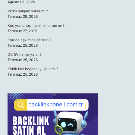
Ağustos 3, 2026
Vicks balgam söker mi ?
Temmuz 29, 2026
Koç yumurtası helal mi haram mı ?
Temmuz 27, 2026
Korede aşkım ne demek ?
Temmuz 25, 2026
DC 5V ne işe yarar ?
Temmuz 25, 2026
Kekik balı boğaza iyi gelir mi ?
Temmuz 25, 2026