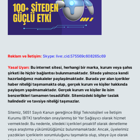
Reklam ve İletişim:
Skype: live:.cid.575569c608265c69
Yasal Uyarı:
Bu internet sitesi, herhangi bir marka, kurum veya şahıs
şirketi ile hiçbir bağlantısı bulunmamaktadır. Sitede yalnızca kendi
hazırladığımız makaleler paylaşılmaktadır. Burada yer alan içerikler
haber niteliği taşımamakta olup, gerçek kurum ve kişiler hakkında
paylaşım yapılmamaktadır. Gerçek kurum ve kişiler ile isim
benzerlikleri tamamen tesadüfidir. Sitemizdeki bilgiler taslak
halindedir ve tavsiye niteliği taşımazlar.
Sitemiz, 5651 Sayılı Kanun gereğince Bilgi Teknolojileri ve İletişim
Kurumu (BTK) tarafından onaylanmış bir Yer Sağlayıcı olarak hizmet
vermektedir. Bu nedenle, sitedeki içerikleri proaktif olarak denetleme
veya araştırma yükümlülüğümüz bulunmamaktadır. Ancak, üyelerimiz
yazdıkları içeriklerin sorumluluğunu taşımakta olup, siteye üye olarak