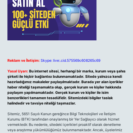
Reklam ve İletişim:
Skype: live:.cid.575569c608265c69
Yasal Uyarı:
Bu internet sitesi, herhangi bir marka, kurum veya şahıs
şirketi ile hiçbir bağlantısı bulunmamaktadır. Sitede yalnızca kendi
hazırladığımız makaleler paylaşılmaktadır. Burada yer alan içerikler
haber niteliği taşımamakta olup, gerçek kurum ve kişiler hakkında
paylaşım yapılmamaktadır. Gerçek kurum ve kişiler ile isim
benzerlikleri tamamen tesadüfidir. Sitemizdeki bilgiler taslak
halindedir ve tavsiye niteliği taşımazlar.
Sitemiz, 5651 Sayılı Kanun gereğince Bilgi Teknolojileri ve İletişim
Kurumu (BTK) tarafından onaylanmış bir Yer Sağlayıcı olarak hizmet
vermektedir. Bu nedenle, sitedeki içerikleri proaktif olarak denetleme
veya araştırma yükümlülüğümüz bulunmamaktadır. Ancak, üyelerimiz