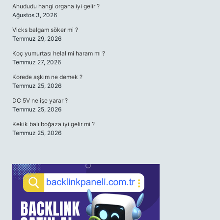
Ahududu hangi organa iyi gelir ?
Ağustos 3, 2026
Vicks balgam söker mi ?
Temmuz 29, 2026
Koç yumurtası helal mi haram mı ?
Temmuz 27, 2026
Korede aşkım ne demek ?
Temmuz 25, 2026
DC 5V ne işe yarar ?
Temmuz 25, 2026
Kekik balı boğaza iyi gelir mi ?
Temmuz 25, 2026