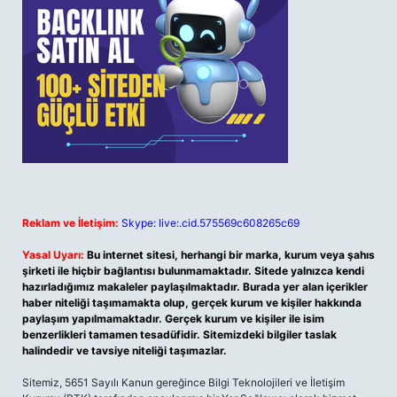
Reklam ve İletişim:
Skype: live:.cid.575569c608265c69
Yasal Uyarı:
Bu internet sitesi, herhangi bir marka, kurum veya şahıs
şirketi ile hiçbir bağlantısı bulunmamaktadır. Sitede yalnızca kendi
hazırladığımız makaleler paylaşılmaktadır. Burada yer alan içerikler
haber niteliği taşımamakta olup, gerçek kurum ve kişiler hakkında
paylaşım yapılmamaktadır. Gerçek kurum ve kişiler ile isim
benzerlikleri tamamen tesadüfidir. Sitemizdeki bilgiler taslak
halindedir ve tavsiye niteliği taşımazlar.
Sitemiz, 5651 Sayılı Kanun gereğince Bilgi Teknolojileri ve İletişim