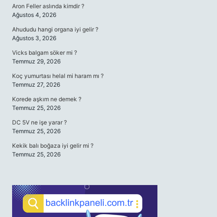
Aron Feller aslında kimdir ?
Ağustos 4, 2026
Ahududu hangi organa iyi gelir ?
Ağustos 3, 2026
Vicks balgam söker mi ?
Temmuz 29, 2026
Koç yumurtası helal mi haram mı ?
Temmuz 27, 2026
Korede aşkım ne demek ?
Temmuz 25, 2026
DC 5V ne işe yarar ?
Temmuz 25, 2026
Kekik balı boğaza iyi gelir mi ?
Temmuz 25, 2026