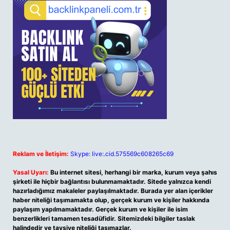
Reklam ve İletişim:
Skype: live:.cid.575569c608265c69
Yasal Uyarı:
Bu internet sitesi, herhangi bir marka, kurum veya şahıs
şirketi ile hiçbir bağlantısı bulunmamaktadır. Sitede yalnızca kendi
hazırladığımız makaleler paylaşılmaktadır. Burada yer alan içerikler
haber niteliği taşımamakta olup, gerçek kurum ve kişiler hakkında
paylaşım yapılmamaktadır. Gerçek kurum ve kişiler ile isim
benzerlikleri tamamen tesadüfidir. Sitemizdeki bilgiler taslak
halindedir ve tavsiye niteliği taşımazlar.