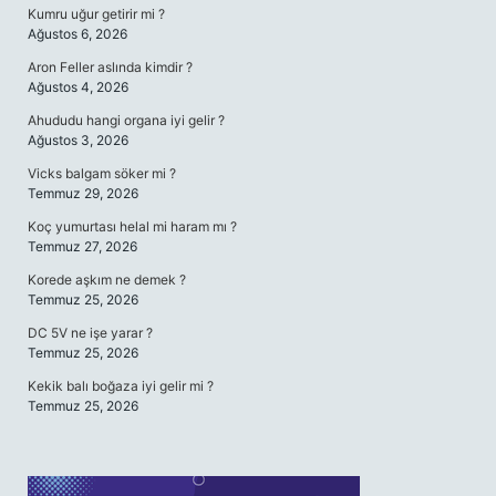
Kumru uğur getirir mi ?
Ağustos 6, 2026
Aron Feller aslında kimdir ?
Ağustos 4, 2026
Ahududu hangi organa iyi gelir ?
Ağustos 3, 2026
Vicks balgam söker mi ?
Temmuz 29, 2026
Koç yumurtası helal mi haram mı ?
Temmuz 27, 2026
Korede aşkım ne demek ?
Temmuz 25, 2026
DC 5V ne işe yarar ?
Temmuz 25, 2026
Kekik balı boğaza iyi gelir mi ?
Temmuz 25, 2026