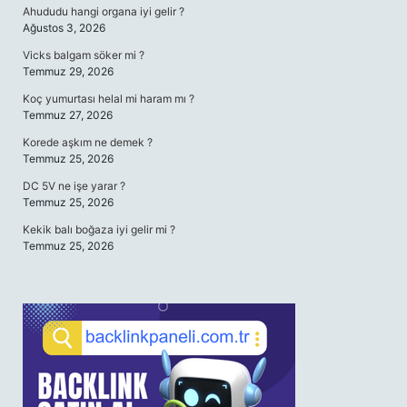
Ahududu hangi organa iyi gelir ?
Ağustos 3, 2026
Vicks balgam söker mi ?
Temmuz 29, 2026
Koç yumurtası helal mi haram mı ?
Temmuz 27, 2026
Korede aşkım ne demek ?
Temmuz 25, 2026
DC 5V ne işe yarar ?
Temmuz 25, 2026
Kekik balı boğaza iyi gelir mi ?
Temmuz 25, 2026