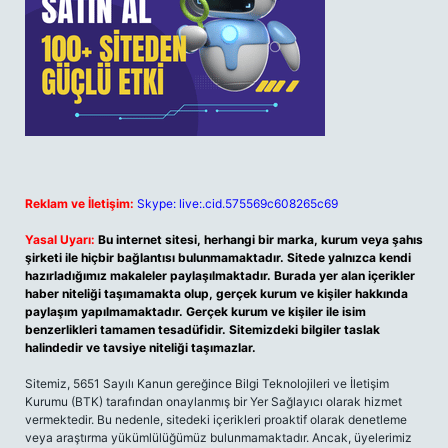
Reklam ve İletişim:
Skype: live:.cid.575569c608265c69
Yasal Uyarı:
Bu internet sitesi, herhangi bir marka, kurum veya şahıs
şirketi ile hiçbir bağlantısı bulunmamaktadır. Sitede yalnızca kendi
hazırladığımız makaleler paylaşılmaktadır. Burada yer alan içerikler
haber niteliği taşımamakta olup, gerçek kurum ve kişiler hakkında
paylaşım yapılmamaktadır. Gerçek kurum ve kişiler ile isim
benzerlikleri tamamen tesadüfidir. Sitemizdeki bilgiler taslak
halindedir ve tavsiye niteliği taşımazlar.
Sitemiz, 5651 Sayılı Kanun gereğince Bilgi Teknolojileri ve İletişim
Kurumu (BTK) tarafından onaylanmış bir Yer Sağlayıcı olarak hizmet
vermektedir. Bu nedenle, sitedeki içerikleri proaktif olarak denetleme
veya araştırma yükümlülüğümüz bulunmamaktadır. Ancak, üyelerimiz