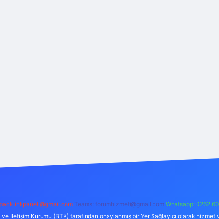
backlinkpaneli@gmail.com
Teams:
forumhizmeti@gmail.com
Whatsapp: 0262 60
i ve İletişim Kurumu (BTK) tarafından onaylanmış bir Yer Sağlayıcı olarak hizmet v