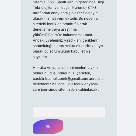
Sitemiz, 5651 Sayılı Kanun gereğince Bilgi
Teknolojileri ve İletişim Kurumu (BTK)
tarafından onaylanmış bir Yer Sağlayıcı
olarak hizmet vermektedir. Bu nedenle,
sitedeki içerikleri proaktif olarak
denetleme veya araştırma
yükümlülüğümüz bulunmamaktadır.
Ancak, üyelerimiz yazdıkları içeriklerin
sorumluluğunu taşımakta olup, siteye üye
olarak bu sorumluluğu kabul etmiş
sayılırlar.
Hukuka ve yasal düzenlemelere aykırı
olduğunu düşündüğünüz içerikleri,
backlinkpanelicomtr@gmail.com
adresine
bildirmeniz halinde, ilgili içerikler yasal
süre içerisinde sitemizden kaldırılacaktır.
Arama