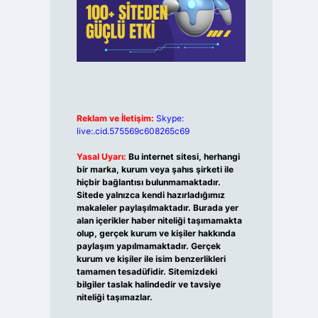
Reklam ve İletişim:
Skype:
live:.cid.575569c608265c69
Yasal Uyarı:
Bu internet sitesi, herhangi
bir marka, kurum veya şahıs şirketi ile
hiçbir bağlantısı bulunmamaktadır.
Sitede yalnızca kendi hazırladığımız
makaleler paylaşılmaktadır. Burada yer
alan içerikler haber niteliği taşımamakta
olup, gerçek kurum ve kişiler hakkında
paylaşım yapılmamaktadır. Gerçek
kurum ve kişiler ile isim benzerlikleri
tamamen tesadüfidir. Sitemizdeki
bilgiler taslak halindedir ve tavsiye
niteliği taşımazlar.