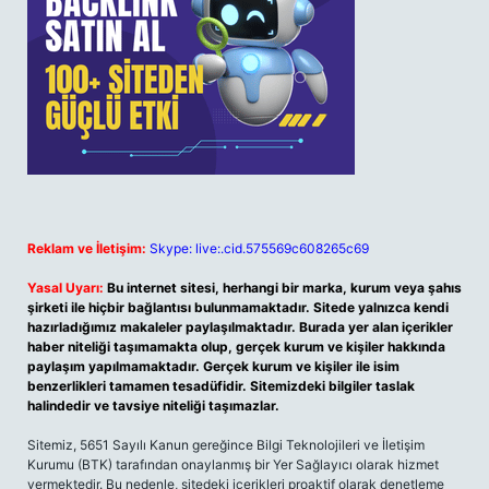
Reklam ve İletişim:
Skype: live:.cid.575569c608265c69
Yasal Uyarı:
Bu internet sitesi, herhangi bir marka, kurum veya şahıs
şirketi ile hiçbir bağlantısı bulunmamaktadır. Sitede yalnızca kendi
hazırladığımız makaleler paylaşılmaktadır. Burada yer alan içerikler
haber niteliği taşımamakta olup, gerçek kurum ve kişiler hakkında
paylaşım yapılmamaktadır. Gerçek kurum ve kişiler ile isim
benzerlikleri tamamen tesadüfidir. Sitemizdeki bilgiler taslak
halindedir ve tavsiye niteliği taşımazlar.
Sitemiz, 5651 Sayılı Kanun gereğince Bilgi Teknolojileri ve İletişim
Kurumu (BTK) tarafından onaylanmış bir Yer Sağlayıcı olarak hizmet
vermektedir. Bu nedenle, sitedeki içerikleri proaktif olarak denetleme