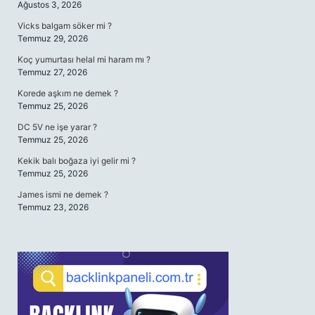
Ağustos 3, 2026
Vicks balgam söker mi ?
Temmuz 29, 2026
Koç yumurtası helal mi haram mı ?
Temmuz 27, 2026
Korede aşkım ne demek ?
Temmuz 25, 2026
DC 5V ne işe yarar ?
Temmuz 25, 2026
Kekik balı boğaza iyi gelir mi ?
Temmuz 25, 2026
James ismi ne demek ?
Temmuz 23, 2026