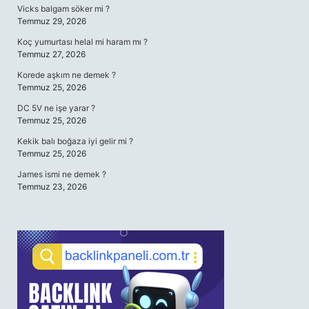
Vicks balgam söker mi ?
Temmuz 29, 2026
Koç yumurtası helal mi haram mı ?
Temmuz 27, 2026
Korede aşkım ne demek ?
Temmuz 25, 2026
DC 5V ne işe yarar ?
Temmuz 25, 2026
Kekik balı boğaza iyi gelir mi ?
Temmuz 25, 2026
James ismi ne demek ?
Temmuz 23, 2026