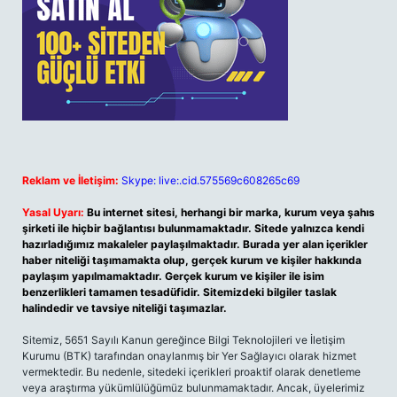
Reklam ve İletişim:
Skype: live:.cid.575569c608265c69
Yasal Uyarı:
Bu internet sitesi, herhangi bir marka, kurum veya şahıs
şirketi ile hiçbir bağlantısı bulunmamaktadır. Sitede yalnızca kendi
hazırladığımız makaleler paylaşılmaktadır. Burada yer alan içerikler
haber niteliği taşımamakta olup, gerçek kurum ve kişiler hakkında
paylaşım yapılmamaktadır. Gerçek kurum ve kişiler ile isim
benzerlikleri tamamen tesadüfidir. Sitemizdeki bilgiler taslak
halindedir ve tavsiye niteliği taşımazlar.
Sitemiz, 5651 Sayılı Kanun gereğince Bilgi Teknolojileri ve İletişim
Kurumu (BTK) tarafından onaylanmış bir Yer Sağlayıcı olarak hizmet
vermektedir. Bu nedenle, sitedeki içerikleri proaktif olarak denetleme
veya araştırma yükümlülüğümüz bulunmamaktadır. Ancak, üyelerimiz