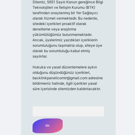
Sitemiz, 5651 Sayılı Kanun gereğince Bilgi
Teknolojileri ve İletişim Kurumu (BTK)
tarafından onaylanmış bir Yer Sağlayıcı
olarak hizmet vermektedir. Bu nedenle,
sitedeki içerikleri proaktif olarak
denetleme veya araştırma
yükümlülüğümüz bulunmamaktadır.
Ancak, üyelerimiz yazdıkları içeriklerin
sorumluluğunu taşımakta olup, siteye üye
olarak bu sorumluluğu kabul etmiş
sayılırlar.
Hukuka ve yasal düzenlemelere aykırı
olduğunu düşündüğünüz içerikleri,
backlinkpanelicomtr@gmail.com
adresine
bildirmeniz halinde, ilgili içerikler yasal
süre içerisinde sitemizden kaldırılacaktır.
Arama