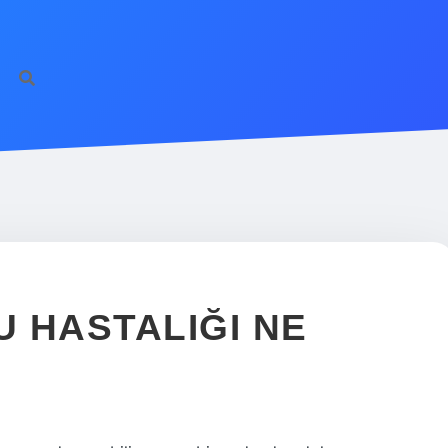
 HASTALIĞI NE