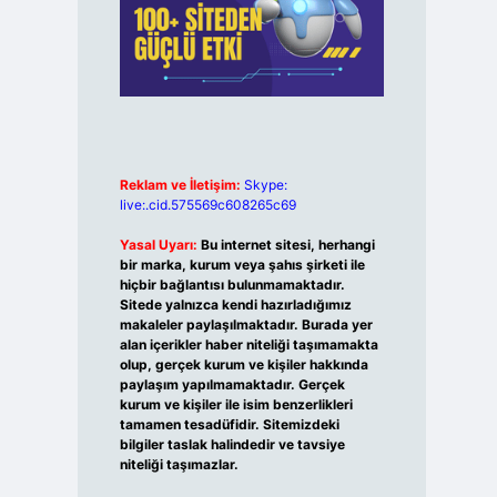
Reklam ve İletişim:
Skype:
live:.cid.575569c608265c69
Yasal Uyarı:
Bu internet sitesi, herhangi
bir marka, kurum veya şahıs şirketi ile
hiçbir bağlantısı bulunmamaktadır.
Sitede yalnızca kendi hazırladığımız
makaleler paylaşılmaktadır. Burada yer
alan içerikler haber niteliği taşımamakta
olup, gerçek kurum ve kişiler hakkında
paylaşım yapılmamaktadır. Gerçek
kurum ve kişiler ile isim benzerlikleri
tamamen tesadüfidir. Sitemizdeki
bilgiler taslak halindedir ve tavsiye
niteliği taşımazlar.