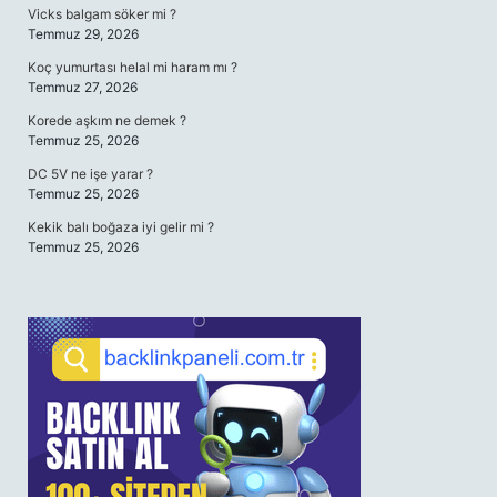
Vicks balgam söker mi ?
Temmuz 29, 2026
Koç yumurtası helal mi haram mı ?
Temmuz 27, 2026
Korede aşkım ne demek ?
Temmuz 25, 2026
DC 5V ne işe yarar ?
Temmuz 25, 2026
Kekik balı boğaza iyi gelir mi ?
Temmuz 25, 2026