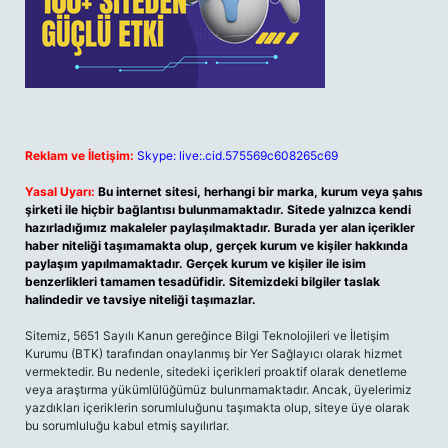
Reklam ve İletişim:
Skype: live:.cid.575569c608265c69
Yasal Uyarı:
Bu internet sitesi, herhangi bir marka, kurum veya şahıs
şirketi ile hiçbir bağlantısı bulunmamaktadır. Sitede yalnızca kendi
hazırladığımız makaleler paylaşılmaktadır. Burada yer alan içerikler
haber niteliği taşımamakta olup, gerçek kurum ve kişiler hakkında
paylaşım yapılmamaktadır. Gerçek kurum ve kişiler ile isim
benzerlikleri tamamen tesadüfidir. Sitemizdeki bilgiler taslak
halindedir ve tavsiye niteliği taşımazlar.
Sitemiz, 5651 Sayılı Kanun gereğince Bilgi Teknolojileri ve İletişim
Kurumu (BTK) tarafından onaylanmış bir Yer Sağlayıcı olarak hizmet
vermektedir. Bu nedenle, sitedeki içerikleri proaktif olarak denetleme
veya araştırma yükümlülüğümüz bulunmamaktadır. Ancak, üyelerimiz
yazdıkları içeriklerin sorumluluğunu taşımakta olup, siteye üye olarak
bu sorumluluğu kabul etmiş sayılırlar.