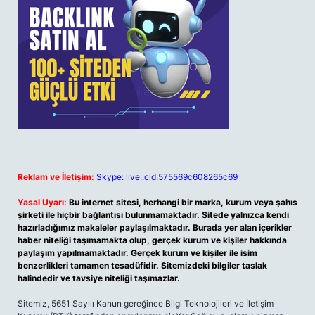
Reklam ve İletişim:
Skype: live:.cid.575569c608265c69
Yasal Uyarı:
Bu internet sitesi, herhangi bir marka, kurum veya şahıs
şirketi ile hiçbir bağlantısı bulunmamaktadır. Sitede yalnızca kendi
hazırladığımız makaleler paylaşılmaktadır. Burada yer alan içerikler
haber niteliği taşımamakta olup, gerçek kurum ve kişiler hakkında
paylaşım yapılmamaktadır. Gerçek kurum ve kişiler ile isim
benzerlikleri tamamen tesadüfidir. Sitemizdeki bilgiler taslak
halindedir ve tavsiye niteliği taşımazlar.
Sitemiz, 5651 Sayılı Kanun gereğince Bilgi Teknolojileri ve İletişim