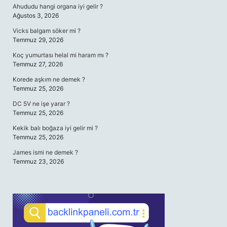
Ahududu hangi organa iyi gelir ?
Ağustos 3, 2026
Vicks balgam söker mi ?
Temmuz 29, 2026
Koç yumurtası helal mi haram mı ?
Temmuz 27, 2026
Korede aşkım ne demek ?
Temmuz 25, 2026
DC 5V ne işe yarar ?
Temmuz 25, 2026
Kekik balı boğaza iyi gelir mi ?
Temmuz 25, 2026
James ismi ne demek ?
Temmuz 23, 2026