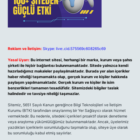
Reklam ve İletişim:
Skype: live:.cid.575569c608265c69
Yasal Uyarı:
Bu internet sitesi, herhangi bir marka, kurum veya şahıs
şirketi ile hiçbir bağlantısı bulunmamaktadır. Sitede yalnızca kendi
hazırladığımız makaleler paylaşılmaktadır. Burada yer alan içerikler
haber niteliği taşımamakta olup, gerçek kurum ve kişiler hakkında
paylaşım yapılmamaktadır. Gerçek kurum ve kişiler ile isim
benzerlikleri tamamen tesadüfidir. Sitemizdeki bilgiler taslak
halindedir ve tavsiye niteliği taşımazlar.
Sitemiz, 5651 Sayılı Kanun gereğince Bilgi Teknolojileri ve İletişim
Kurumu (BTK) tarafından onaylanmış bir Yer Sağlayıcı olarak hizmet
vermektedir. Bu nedenle, sitedeki içerikleri proaktif olarak denetleme
veya araştırma yükümlülüğümüz bulunmamaktadır. Ancak, üyelerimiz
yazdıkları içeriklerin sorumluluğunu taşımakta olup, siteye üye olarak
bu sorumluluğu kabul etmiş sayılırlar.