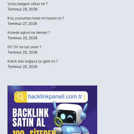
Vicks balgam söker mi ?
Temmuz 29, 2026
Koç yumurtası helal mi haram mı ?
Temmuz 27, 2026
Korede aşkım ne demek ?
Temmuz 25, 2026
DC 5V ne işe yarar ?
Temmuz 25, 2026
Kekik balı boğaza iyi gelir mi ?
Temmuz 25, 2026