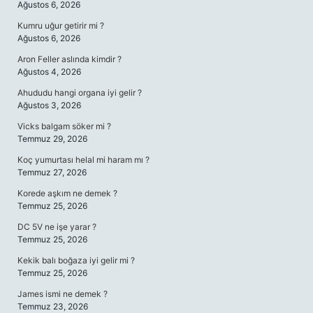
Ağustos 6, 2026
Kumru uğur getirir mi ?
Ağustos 6, 2026
Aron Feller aslında kimdir ?
Ağustos 4, 2026
Ahududu hangi organa iyi gelir ?
Ağustos 3, 2026
Vicks balgam söker mi ?
Temmuz 29, 2026
Koç yumurtası helal mi haram mı ?
Temmuz 27, 2026
Korede aşkım ne demek ?
Temmuz 25, 2026
DC 5V ne işe yarar ?
Temmuz 25, 2026
Kekik balı boğaza iyi gelir mi ?
Temmuz 25, 2026
James ismi ne demek ?
Temmuz 23, 2026