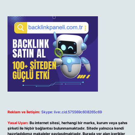
Reklam ve İletişim:
Skype: live:.cid.575569c608265c69
Yasal Uyarı:
Bu internet sitesi, herhangi bir marka, kurum veya şahıs
şirketi ile hiçbir bağlantısı bulunmamaktadır. Sitede yalnızca kendi
hazırladığımız makaleler paylaşılmaktadır. Burada yer alan içerikler