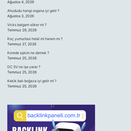
Ağustos 4, 2026
Ahududu hangi organa iyi gelir ?
Ağustos 3, 2026
Vicks balgam söker mi ?
Temmuz 29, 2026
Koç yumurtası helal mi haram mı ?
Temmuz 27, 2026
Korede aşkım ne demek ?
Temmuz 25, 2026
DC 5V ne işe yarar ?
Temmuz 25, 2026
Kekik balı boğaza iyi gelir mi ?
Temmuz 25, 2026