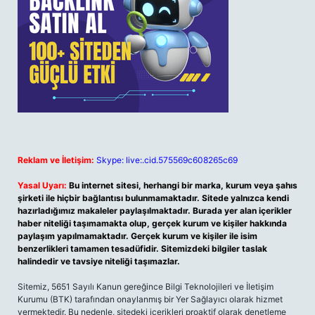
Reklam ve İletişim:
Skype: live:.cid.575569c608265c69
Yasal Uyarı:
Bu internet sitesi, herhangi bir marka, kurum veya şahıs
şirketi ile hiçbir bağlantısı bulunmamaktadır. Sitede yalnızca kendi
hazırladığımız makaleler paylaşılmaktadır. Burada yer alan içerikler
haber niteliği taşımamakta olup, gerçek kurum ve kişiler hakkında
paylaşım yapılmamaktadır. Gerçek kurum ve kişiler ile isim
benzerlikleri tamamen tesadüfidir. Sitemizdeki bilgiler taslak
halindedir ve tavsiye niteliği taşımazlar.
Sitemiz, 5651 Sayılı Kanun gereğince Bilgi Teknolojileri ve İletişim
Kurumu (BTK) tarafından onaylanmış bir Yer Sağlayıcı olarak hizmet
vermektedir. Bu nedenle, sitedeki içerikleri proaktif olarak denetleme