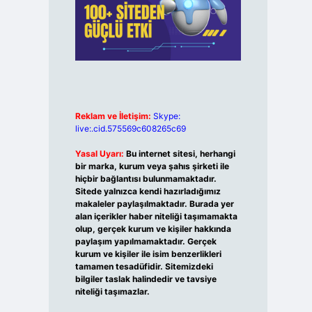
Reklam ve İletişim:
Skype:
live:.cid.575569c608265c69
Yasal Uyarı:
Bu internet sitesi, herhangi
bir marka, kurum veya şahıs şirketi ile
hiçbir bağlantısı bulunmamaktadır.
Sitede yalnızca kendi hazırladığımız
makaleler paylaşılmaktadır. Burada yer
alan içerikler haber niteliği taşımamakta
olup, gerçek kurum ve kişiler hakkında
paylaşım yapılmamaktadır. Gerçek
kurum ve kişiler ile isim benzerlikleri
tamamen tesadüfidir. Sitemizdeki
bilgiler taslak halindedir ve tavsiye
niteliği taşımazlar.