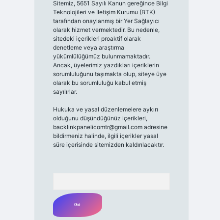
Sitemiz, 5651 Sayılı Kanun gereğince Bilgi
Teknolojileri ve İletişim Kurumu (BTK)
tarafından onaylanmış bir Yer Sağlayıcı
olarak hizmet vermektedir. Bu nedenle,
sitedeki içerikleri proaktif olarak
denetleme veya araştırma
yükümlülüğümüz bulunmamaktadır.
Ancak, üyelerimiz yazdıkları içeriklerin
sorumluluğunu taşımakta olup, siteye üye
olarak bu sorumluluğu kabul etmiş
sayılırlar.
Hukuka ve yasal düzenlemelere aykırı
olduğunu düşündüğünüz içerikleri,
backlinkpanelicomtr@gmail.com
adresine
bildirmeniz halinde, ilgili içerikler yasal
süre içerisinde sitemizden kaldırılacaktır.
Arama