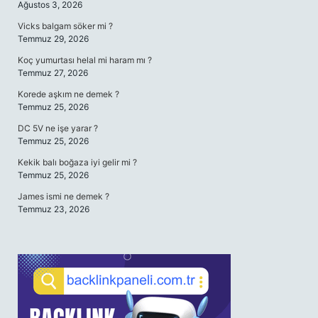
Ağustos 3, 2026
Vicks balgam söker mi ?
Temmuz 29, 2026
Koç yumurtası helal mi haram mı ?
Temmuz 27, 2026
Korede aşkım ne demek ?
Temmuz 25, 2026
DC 5V ne işe yarar ?
Temmuz 25, 2026
Kekik balı boğaza iyi gelir mi ?
Temmuz 25, 2026
James ismi ne demek ?
Temmuz 23, 2026