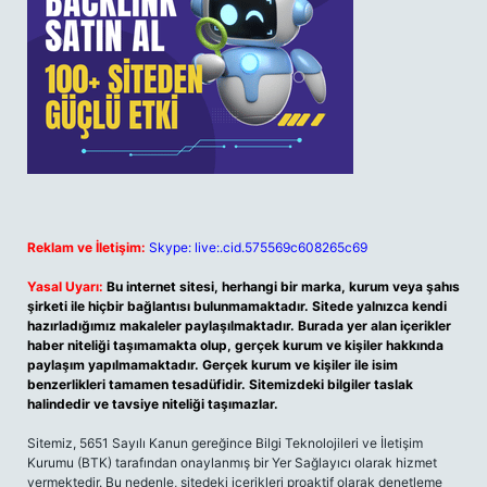
Reklam ve İletişim:
Skype: live:.cid.575569c608265c69
Yasal Uyarı:
Bu internet sitesi, herhangi bir marka, kurum veya şahıs
şirketi ile hiçbir bağlantısı bulunmamaktadır. Sitede yalnızca kendi
hazırladığımız makaleler paylaşılmaktadır. Burada yer alan içerikler
haber niteliği taşımamakta olup, gerçek kurum ve kişiler hakkında
paylaşım yapılmamaktadır. Gerçek kurum ve kişiler ile isim
benzerlikleri tamamen tesadüfidir. Sitemizdeki bilgiler taslak
halindedir ve tavsiye niteliği taşımazlar.
Sitemiz, 5651 Sayılı Kanun gereğince Bilgi Teknolojileri ve İletişim
Kurumu (BTK) tarafından onaylanmış bir Yer Sağlayıcı olarak hizmet
vermektedir. Bu nedenle, sitedeki içerikleri proaktif olarak denetleme